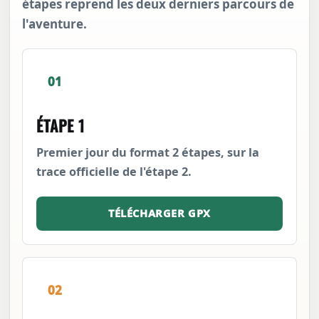
étapes reprend les deux derniers parcours de
l'aventure.
01
ÉTAPE 1
Premier jour du format 2 étapes, sur la
trace officielle de l'étape 2.
TÉLÉCHARGER GPX
02