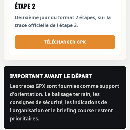
ÉTAPE 2
Deuxième jour du format 2 étapes, sur la
trace officielle de l'étape 3.
TÉLÉCHARGER GPX
IMPORTANT AVANT LE DÉPART
Les traces GPX sont fournies comme support
d'orientation. Le balisage terrain, les
consignes de sécurité, les indications de
l'organisation et le briefing course restent
prioritaires.