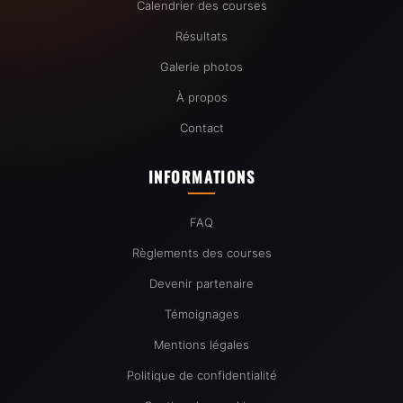
Calendrier des courses
Résultats
Galerie photos
À propos
Contact
INFORMATIONS
FAQ
Règlements des courses
Devenir partenaire
Témoignages
Mentions légales
Politique de confidentialité