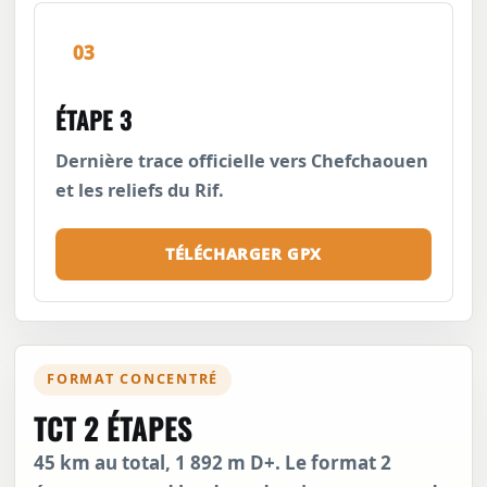
03
ÉTAPE 3
Dernière trace officielle vers Chefchaouen
et les reliefs du Rif.
TÉLÉCHARGER GPX
FORMAT CONCENTRÉ
TCT 2 ÉTAPES
45 km au total, 1 892 m D+. Le format 2