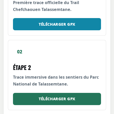
Première trace officielle du Trail
Chefchaouen Talassemtane.
TÉLÉCHARGER GPX
02
ÉTAPE 2
Trace immersive dans les sentiers du Parc
National de Talassemtane.
TÉLÉCHARGER GPX