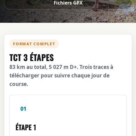
Fichiers GPX
FORMAT COMPLET
TCT 3 ÉTAPES
83 km au total, 5 027 m D+. Trois traces à
télécharger pour suivre chaque jour de
course.
01
ÉTAPE 1