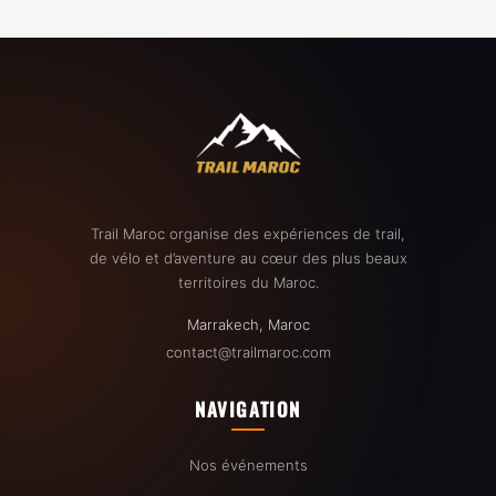
Trail Maroc organise des expériences de trail,
de vélo et d’aventure au cœur des plus beaux
territoires du Maroc.
Marrakech, Maroc
contact@trailmaroc.com
NAVIGATION
Nos événements